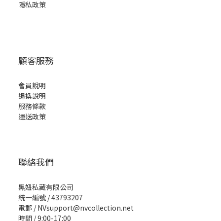
隱私政策
顧客服務
會員說明
退換說明
服務條款
運送政策
聯絡我們
黑妞私藏有限公司
統一編號 / 43793207
電郵 / NVsupport@nvcollection.net
時間 / 9:00-17:00