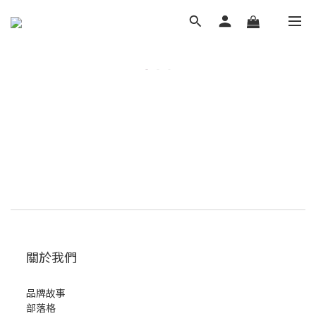
關於我們
品牌故事
部落格