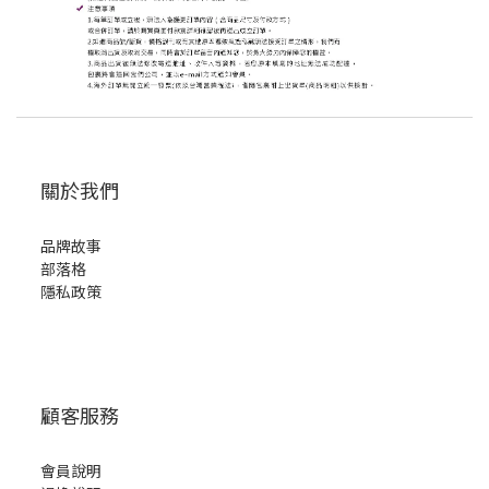
關於我們
品牌故事
部落格
隱私政策
顧客服務
會員說明