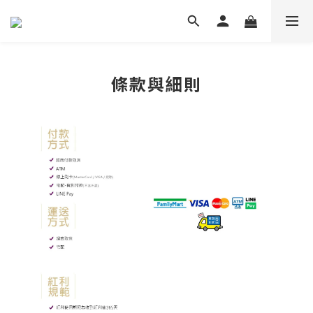
條款與細則