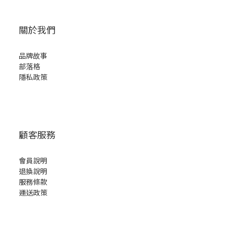
關於我們
品牌故事
部落格
隱私政策
顧客服務
會員說明
退換說明
服務條款
運送政策