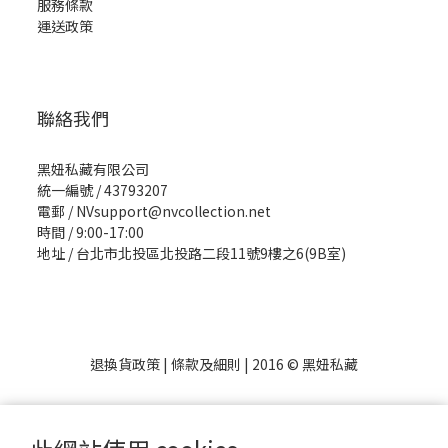
服務條款
運送政策
聯絡我們
黑妞私藏有限公司
統一編號 / 43793207
電郵 / NVsupport@nvcollection.net
時間 / 9:00-17:00
地址 / 台北市北投區北投路二段11號9樓之6(9B室)
退換貨政策
|
條款及細則
| 2016 © 黑妞私藏