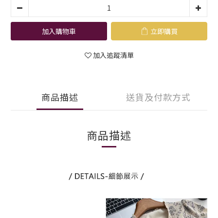
加入購物車
立即購買
加入追蹤清單
商品描述
送貨及付款方式
商品描述