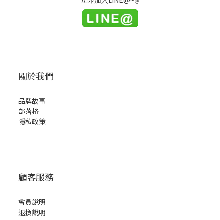
LINE@~
✌
立即加入
關於我們
品牌故事
部落格
隱私政策
顧客服務
會員說明
退換說明