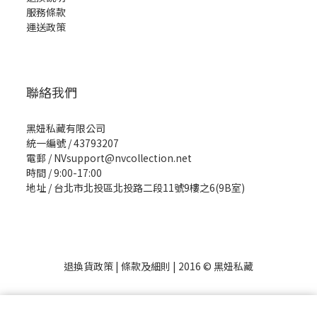
服務條款
運送政策
聯絡我們
黑妞私藏有限公司
統一編號 / 43793207
電郵 / NVsupport@nvcollection.net
時間 / 9:00-17:00
地址 / 台北市北投區北投路二段11號9樓之6(9B室)
退換貨政策
|
條款及細則
| 2016 © 黑妞私藏