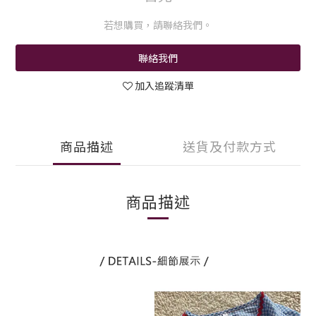
若想購買，請聯絡我們。
聯絡我們
加入追蹤清單
商品描述
送貨及付款方式
商品描述