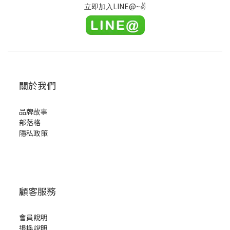
LINE@~
✌
立即加入
關於我們
品牌故事
部落格
隱私政策
顧客服務
會員說明
退換說明