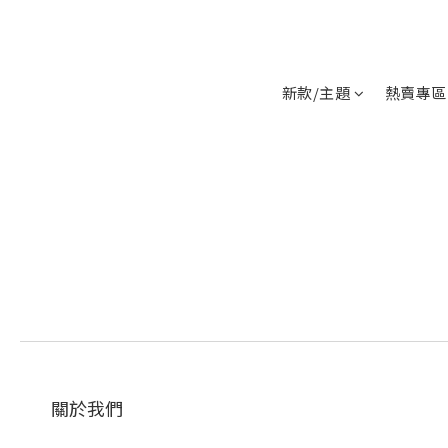
新款/主題
熱賣專區
關於我們