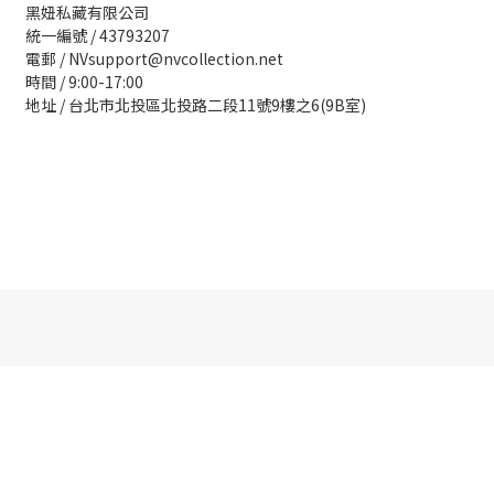
黑妞私藏有限公司
統一編號 / 43793207
電郵 / NVsupport@nvcollection.net
時間 / 9:00-17:00
地址 / 台北市北投區北投路二段11號9樓之6(9B室)