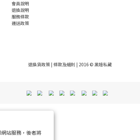
會員說明
退換說明
服務條款
運送政策
退換貨政策
|
條款及細則
| 2016 © 黑妞私藏
 以確保網站服務，後者將