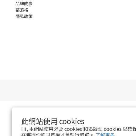
品牌故事
部落格
隱私政策
此網站使用 cookies
Hi, 本網站使用必要 cookies 和追蹤型 cookies
在獲得你的同意後才會執行追蹤。
了解更多