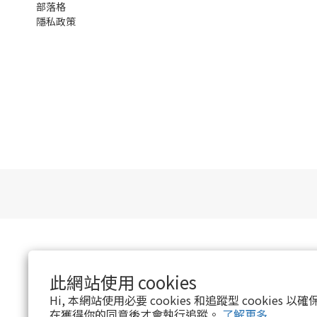
部落格
隱私政策
此網站使用 cookies
Hi, 本網站使用必要 cookies 和追蹤型 cookies
在獲得你的同意後才會執行追蹤。
了解更多