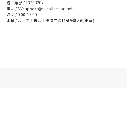
統一編號 / 43793207
電郵 / NVsupport@nvcollection.net
時間 / 9:00-17:00
地址 / 台北市北投區北投路二段11號9樓之6(9B室)