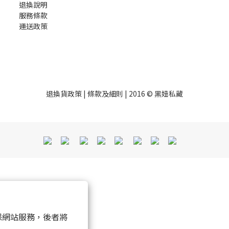
退換說明
服務條款
運送政策
退換貨政策
|
條款及細則
| 2016 © 黑妞私藏
 以確保網站服務，後者將