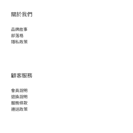
關於我們
品牌故事
部落格
隱私政策
顧客服務
會員說明
退換說明
服務條款
運送政策