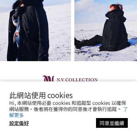
此網站使用 cookies
Hi, 本網站使用必要 cookies 和追蹤型 cookies 以確保
網站服務，後者將在獲得你的同意後才會執行追蹤。
了
移往
選購
解更多
設定偏好
同意並繼續