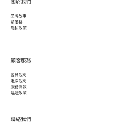
關於我們
品牌故事
部落格
隱私政策
顧客服務
會員說明
退換說明
服務條款
運送政策
聯絡我們