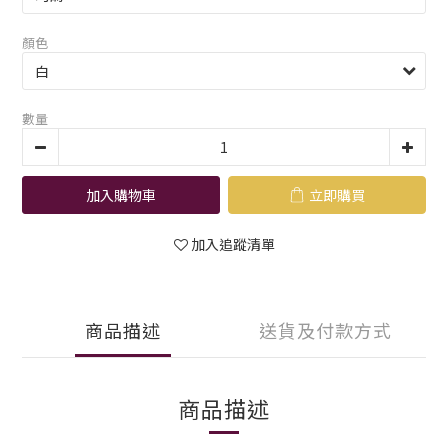
顏色
數量
加入購物車
立即購買
加入追蹤清單
商品描述
送貨及付款方式
商品描述