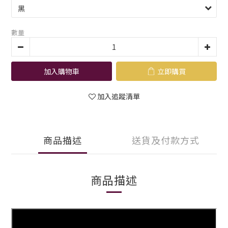
數量
加入購物車
立即購買
加入追蹤清單
商品描述
送貨及付款方式
商品描述