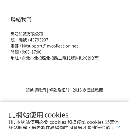
聯絡我們
黑妞私藏有限公司
統一編號 / 43793207
電郵 / NVsupport@nvcollection.net
時間 / 9:00-17:00
地址 / 台北市北投區北投路二段11號9樓之6(9B室)
退換貨政策
|
條款及細則
| 2016 © 黑妞私藏
此網站使用 cookies
Hi, 本網站使用必要 cookies 和追蹤型 cookies 以確保
網站服務，後者將在獲得你的同意後才會執行追蹤。
了