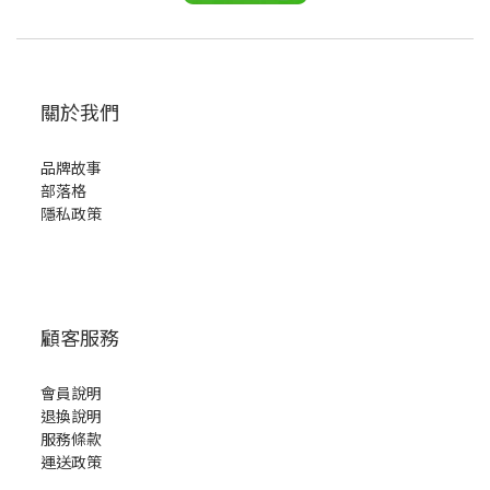
關於我們
品牌故事
部落格
隱私政策
顧客服務
會員說明
退換說明
服務條款
運送政策