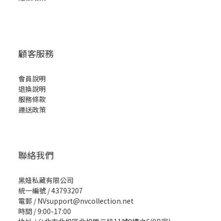
顧客服務
會員說明
退換說明
服務條款
運送政策
聯絡我們
黑妞私藏有限公司
統一編號 / 43793207
電郵 / NVsupport@nvcollection.net
時間 / 9:00-17:00