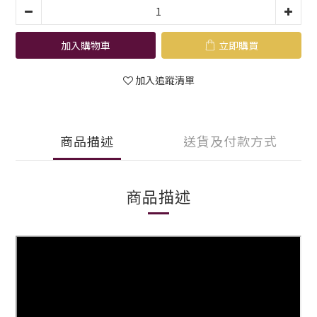
加入購物車
立即購買
加入追蹤清單
商品描述
送貨及付款方式
商品描述