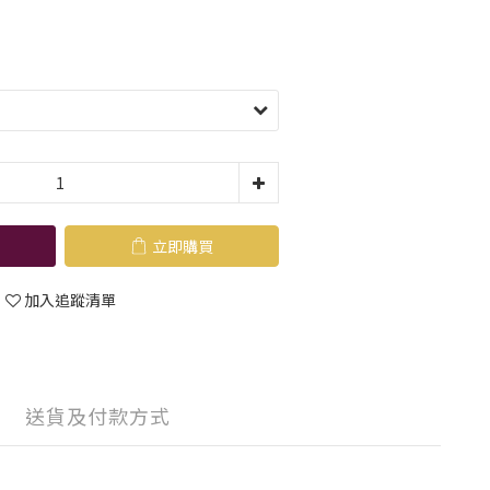
立即購買
加入追蹤清單
送貨及付款方式