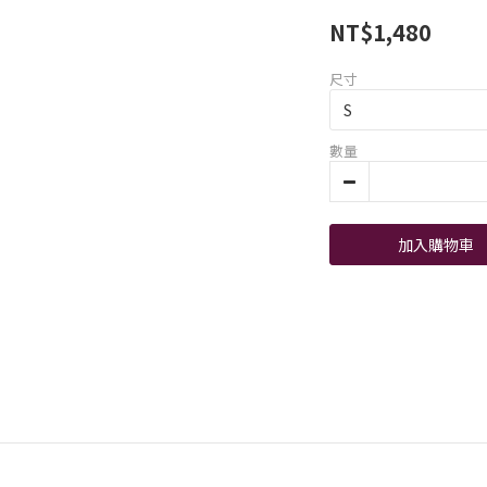
NT$1,480
尺寸
數量
加入購物車