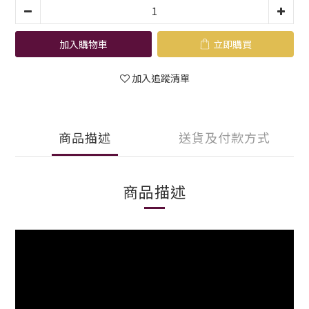
加入購物車
立即購買
加入追蹤清單
商品描述
送貨及付款方式
商品描述