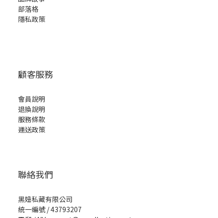
部落格
隱私政策
顧客服務
會員說明
退換說明
服務條款
運送政策
聯絡我們
黑妞私藏有限公司
統一編號 / 43793207