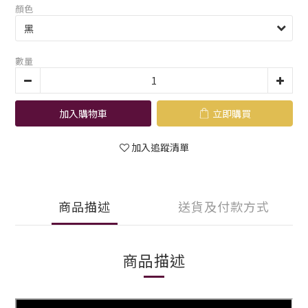
顏色
數量
加入購物車
立即購買
加入追蹤清單
商品描述
送貨及付款方式
商品描述