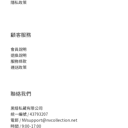
隱私政策
顧客服務
會員說明
退換說明
服務條款
運送政策
聯絡我們
黑妞私藏有限公司
統一編號 / 43793207
電郵 / NVsupport@nvcollection.net
時間 / 9:00-17:00