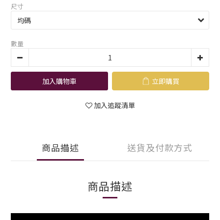
尺寸
數量
加入購物車
立即購買
加入追蹤清單
商品描述
送貨及付款方式
商品描述