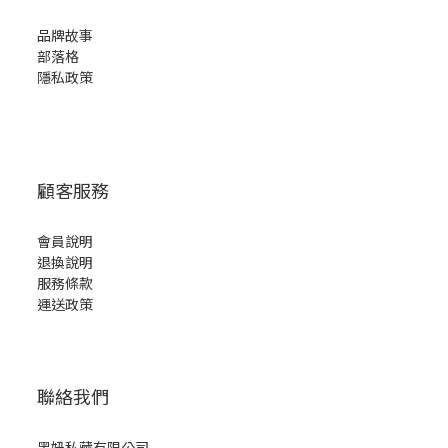
品牌故事
部落格
隱私政策
顧客服務
會員說明
退換說明
服務條款
運送政策
聯絡我們
黑妞私藏有限公司