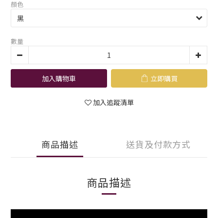
顏色
數量
加入購物車
立即購買
加入追蹤清單
商品描述
送貨及付款方式
商品描述