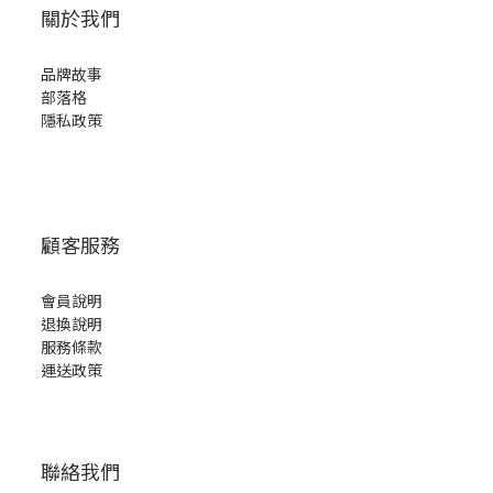
關於我們
品牌故事
部落格
隱私政策
顧客服務
會員說明
退換說明
服務條款
運送政策
聯絡我們