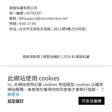
黑妞私藏有限公司
統一編號 / 43793207
電郵 / NVsupport@nvcollection.net
時間 / 9:00-17:00
地址 / 台北市北投區北投路二段11號9樓之6(9B室)
退換貨政策
|
條款及細則
| 2016 © 黑妞私藏
此網站使用 cookies
Hi, 本網站使用必要 cookies 和追蹤型 cookies 以確保
網站服務，後者將在獲得你的同意後才會執行追蹤。
了
解更多
設定偏好
同意並繼續
立即購買