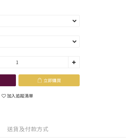
立即購買
加入追蹤清單
送貨及付款方式