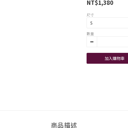
NT$1,380
尺寸
數量
加入購物車
商品描述