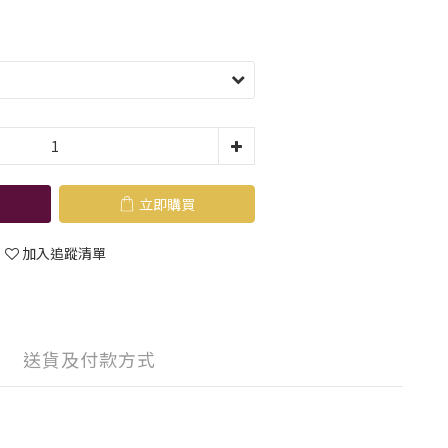
立即購買
加入追蹤清單
送貨及付款方式