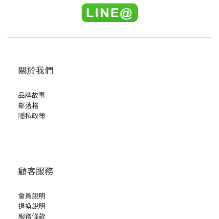
關於我們
品牌故事
部落格
隱私政策
顧客服務
會員說明
退換說明
服務條款