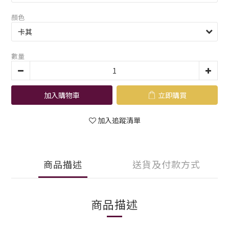
顏色
數量
加入購物車
立即購買
加入追蹤清單
商品描述
送貨及付款方式
商品描述