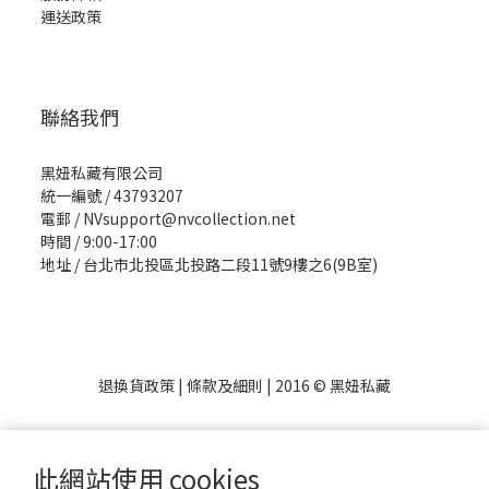
運送政策
聯絡我們
黑妞私藏有限公司
統一編號 / 43793207
電郵 / NVsupport@nvcollection.net
時間 / 9:00-17:00
地址 / 台北市北投區北投路二段11號9樓之6(9B室)
退換貨政策
|
條款及細則
| 2016 © 黑妞私藏
此網站使用 cookies